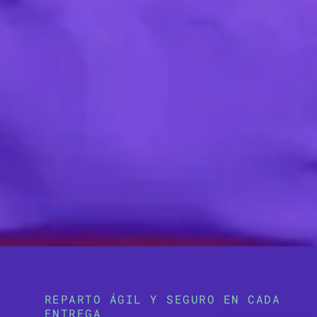
REPARTO ÁGIL Y SEGURO EN CADA
ENTREGA