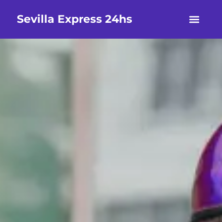
Sevilla Express 24hs